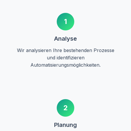
1
Analyse
Wir analysieren Ihre bestehenden Prozesse
und identifizieren
Automatisierungsmöglichkeiten.
2
Planung