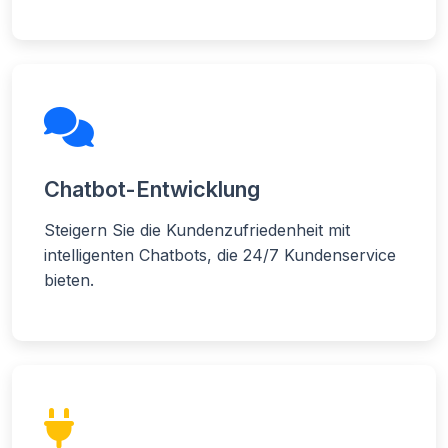
Chatbot-Entwicklung
Steigern Sie die Kundenzufriedenheit mit
intelligenten Chatbots, die 24/7 Kundenservice
bieten.