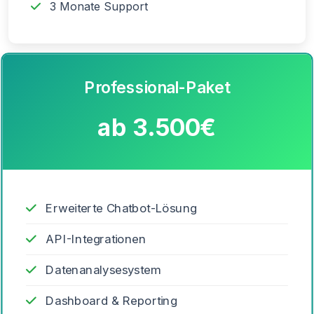
3 Monate Support
Professional-Paket
ab 3.500€
Erweiterte Chatbot-Lösung
API-Integrationen
Datenanalysesystem
Dashboard & Reporting