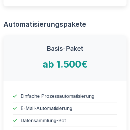
Automatisierungspakete
Basis-Paket
ab 1.500€
Einfache Prozessautomatisierung
E-Mail-Automatisierung
Datensammlung-Bot