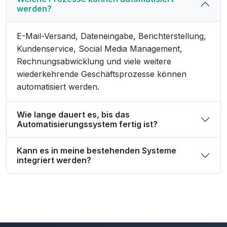
werden?
E-Mail-Versand, Dateneingabe, Berichterstellung,
Kundenservice, Social Media Management,
Rechnungsabwicklung und viele weitere
wiederkehrende Geschäftsprozesse können
automatisiert werden.
Wie lange dauert es, bis das
Automatisierungssystem fertig ist?
Kann es in meine bestehenden Systeme
integriert werden?