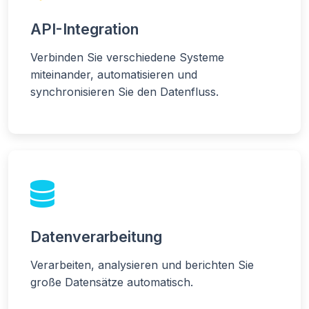
API-Integration
Verbinden Sie verschiedene Systeme
miteinander, automatisieren und
synchronisieren Sie den Datenfluss.
Datenverarbeitung
Verarbeiten, analysieren und berichten Sie
große Datensätze automatisch.