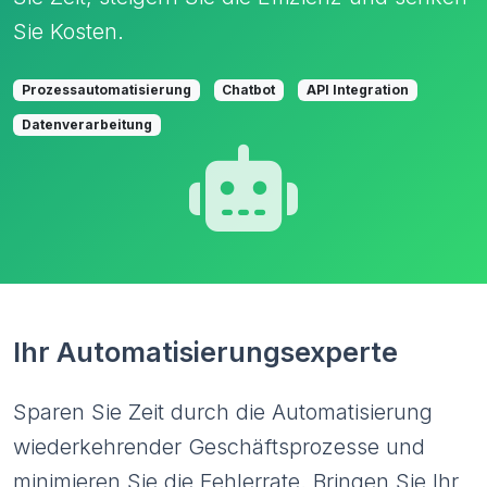
Sie Kosten.
Prozessautomatisierung
Chatbot
API Integration
Datenverarbeitung
Ihr Automatisierungsexperte
Sparen Sie Zeit durch die Automatisierung
wiederkehrender Geschäftsprozesse und
minimieren Sie die Fehlerrate. Bringen Sie Ihr