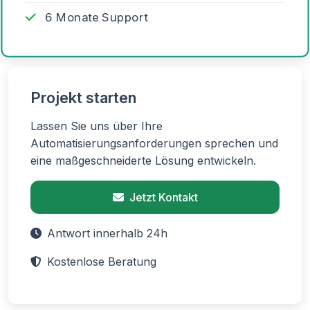
6 Monate Support
Projekt starten
Lassen Sie uns über Ihre
Automatisierungsanforderungen sprechen und
eine maßgeschneiderte Lösung entwickeln.
Jetzt Kontakt
Antwort innerhalb 24h
Kostenlose Beratung