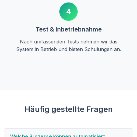
4
Test & Inbetriebnahme
Nach umfassenden Tests nehmen wir das
System in Betrieb und bieten Schulungen an.
Häufig gestellte Fragen
Welche Prozesse können automatisiert