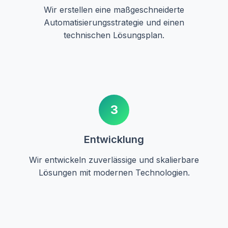
Wir erstellen eine maßgeschneiderte
Automatisierungsstrategie und einen
technischen Lösungsplan.
3
Entwicklung
Wir entwickeln zuverlässige und skalierbare
Lösungen mit modernen Technologien.