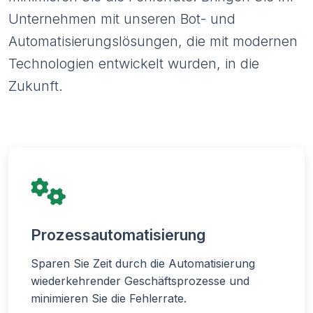
Unternehmen mit unseren Bot- und
Automatisierungslösungen, die mit modernen
Technologien entwickelt wurden, in die
Zukunft.
Prozessautomatisierung
Sparen Sie Zeit durch die Automatisierung
wiederkehrender Geschäftsprozesse und
minimieren Sie die Fehlerrate.